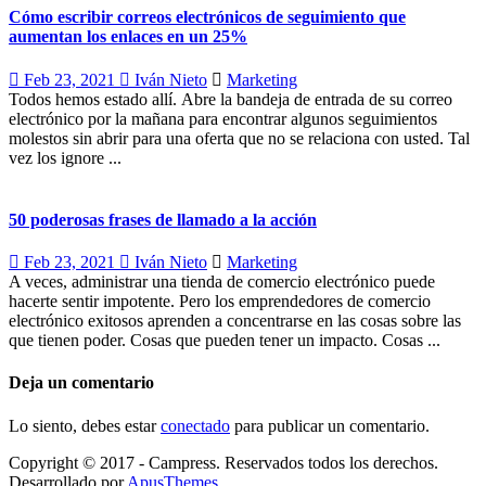
Cómo escribir correos electrónicos de seguimiento que
aumentan los enlaces en un 25%
Feb 23, 2021
Iván Nieto
Marketing
Todos hemos estado allí. Abre la bandeja de entrada de su correo
electrónico por la mañana para encontrar algunos seguimientos
molestos sin abrir para una oferta que no se relaciona con usted. Tal
vez los ignore ...
50 poderosas frases de llamado a la acción
Feb 23, 2021
Iván Nieto
Marketing
A veces, administrar una tienda de comercio electrónico puede
hacerte sentir impotente. Pero los emprendedores de comercio
electrónico exitosos aprenden a concentrarse en las cosas sobre las
que tienen poder. Cosas que pueden tener un impacto. Cosas ...
Deja un comentario
Lo siento, debes estar
conectado
para publicar un comentario.
Copyright © 2017 - Campress. Reservados todos los derechos.
Desarrollado por
ApusThemes