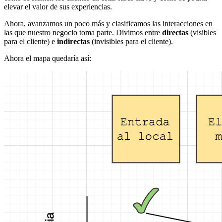
elevar el valor de sus experiencias.
Ahora, avanzamos un poco más y clasificamos las interacciones en
las que nuestro negocio toma parte. Divimos entre
directas
(visibles
para el cliente) e
indirectas
(invisibles para el cliente).
Ahora el mapa quedaría así: