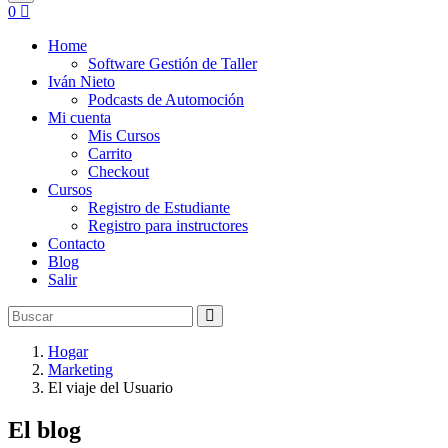
0
Home
Software Gestión de Taller
Iván Nieto
Podcasts de Automoción
Mi cuenta
Mis Cursos
Carrito
Checkout
Cursos
Registro de Estudiante
Registro para instructores
Contacto
Blog
Salir
Hogar
Marketing
El viaje del Usuario
El blog