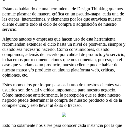
Estamos hablando de una herramienta de Design Thinking que nos
permite plasmar de manera gráfica en un pseudo-mapa, cada una de
las etapas, interacciones, y elementos por los que atraviesa nuestro
cliente durante todo el ciclo de compra o adquisición de nuestro
servicio.
Algunos autores y empresas que hacen uso de esta herramienta
recomiendan extender el ciclo hasta un nivel de postventa, siempre y
cuando sea necesario hacerlo. Como consumidores, cuando
compramos, además de hacerlo por calidad de producto y/o servicio,
lo hacemos por recomendaciones que nos comentan, por eso, en el
caso que vendamos un producto, nuestro cliente puede hablar de
nuestra marca y/o producto en alguna plataforma web, críticas,
opiniones, etc.
Estos momentos por lo que pasa cada uno de nuestros clientes y/o
usuarios son de vital y crítica importancia para nuestro negocio.
Cómo mencione anteriormente, la percepción que se tiene nuestro
negocio puede determinar la compra de nuestro producto o el de la
competencia; y esto llevar al éxito o fracaso.
Esto no solamente nos sirve para conocer cada instancia por la que