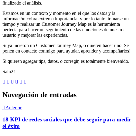
finalizado el análisis.
Estamos en un contexto y momento en el que los datos y la
información cobra extrema importancia, y por lo tanto, tomarse un
tiempo y realizar un Customer Journey Map es la herramienta
perfecta para hacer un seguimiento de las emociones de nuestro
usuario y mejorar las experiencias.
Si ya hicieron un Customer Journey Map, o quieren hacer uno. Se
ponen en contacto conmigo para ayudar, aprender y acompañarlos!
Si quieren agregar tips, datos, o corregir, es totalmente bienvenido.
Salu2!
Navegación de entradas
Anterior
18 KPI de redes sociales que debe seguir para medir
el éxito