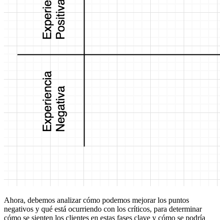
Ahora, debemos analizar cómo podemos mejorar los puntos
negativos y qué está ocurriendo con los críticos, para determinar
cómo se sienten los clientes en estas fases clave y cómo se podría