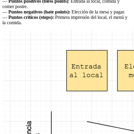
—
Puntos positivos (bless points)
: Entrada al local, comida y
comer postre.
—
Puntos negativos (hate points):
Elección de la mesa y pagar.
—
Puntos críticos (stops):
Primera impresión del local, el menú y
la comida.