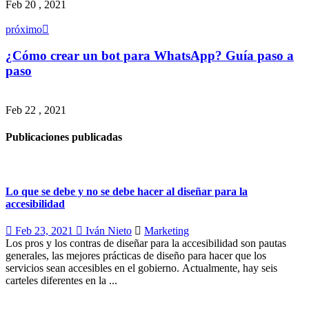
Feb 20 , 2021
próximo
¿Cómo crear un bot para WhatsApp? Guía paso a
paso
Feb 22 , 2021
Publicaciones publicadas
Lo que se debe y no se debe hacer al diseñar para la
accesibilidad
Feb 23, 2021
Iván Nieto
Marketing
Los pros y los contras de diseñar para la accesibilidad son pautas
generales, las mejores prácticas de diseño para hacer que los
servicios sean accesibles en el gobierno. Actualmente, hay seis
carteles diferentes en la ...