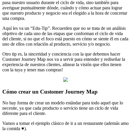
pasa nuestro usuario durante el ciclo de vida, sino también para
averiguar puntualmente dónde, cuándo y cómo actuar para lograr
que nuestro producto y negocio sea el elegido a la hora de concretar
una compra.
Aquí les va un “Edu-Tip”. Recuerden que no se trata de un análisis
objetivo de cada uno de las etapas que conforman el ciclo de vida
del cliente, si no que el foco está puesto en cómo se siente él en cada
uno de ellos con relación al producto, servicio y/o negocio.
Otro tip es, la sinceridad y conciencia con la que debemos hacer
Customer Journey Map nos va a servir para entender y rediseñar la
experiencia de nuestros clientes, alinear la visión que ellos tienen
con la tuya y tener mas compras!
Cómo crear un Customer Journey Map
No hay forma de crear un modelo estándar para todo aquel que lo
necesite, ya que cada producto o servicio tiene un ciclo de vida
diferente para el cliente.
Vamos a tomar el ejemplo clásico de ir a un restaurante (además amo
la comida ♥).