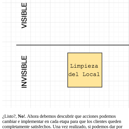
¿Listo?,
No
!. Ahora debemos descubrir que acciones podemos
cambiar e implementar en cada etapa para que los clientes queden
completamente satisfechos. Una vez realizado, si podemos dar por